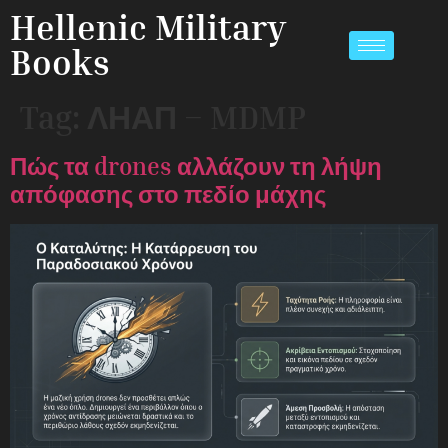
Hellenic Military
Books
Tag:
ΛΗΑΠ – MDMP
Πώς τα drones αλλάζουν τη λήψη
απόφασης στο πεδίο μάχης