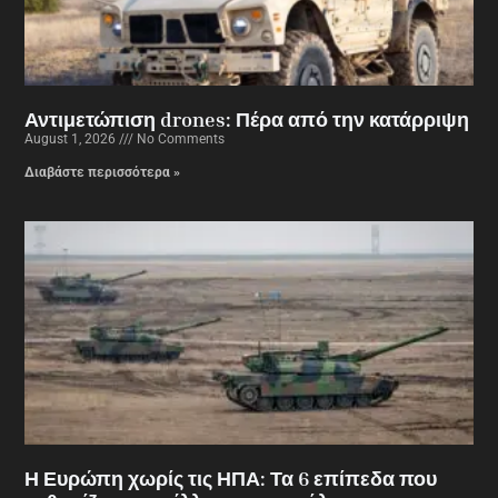
Αντιμετώπιση drones: Πέρα από την κατάρριψη
August 1, 2026
No Comments
Διαβάστε περισσότερα »
Η Ευρώπη χωρίς τις ΗΠΑ: Τα 6 επίπεδα που