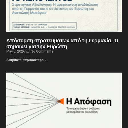
Απόσυρση στρατευμάτων από τη Γερμανία: Τι
σημαίνει για την Ευρώπη
May 2, 2026
No Comments
Διαβάστε περισσότερα »