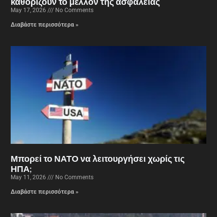
καθορίζουν το μέλλον της ασφάλειας
May 17, 2026
No Comments
Διαβάστε περισσότερα »
Μπορεί το ΝΑΤΟ να λειτουργήσει χωρίς τις
ΗΠΑ;
May 11, 2026
No Comments
Διαβάστε περισσότερα »