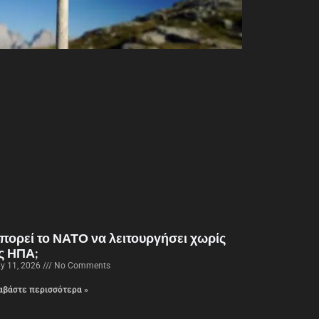
πορεί το ΝΑΤΟ να λειτουργήσει χωρίς
ις ΗΠΑ;
y 11, 2026
No Comments
αβάστε περισσότερα »