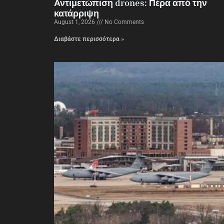
Αντιμετώπιση drones: Πέρα από την
κατάρριψη
August 1, 2026
No Comments
Διαβάστε περισσότερα »