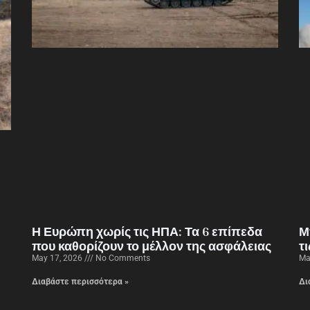
Η Ευρώπη χωρίς τις ΗΠΑ: Τα 6 επίπεδα
Μ
που καθορίζουν το μέλλον της ασφάλειας
τ
May 17, 2026
No Comments
Ma
Διαβάστε περισσότερα »
Δι