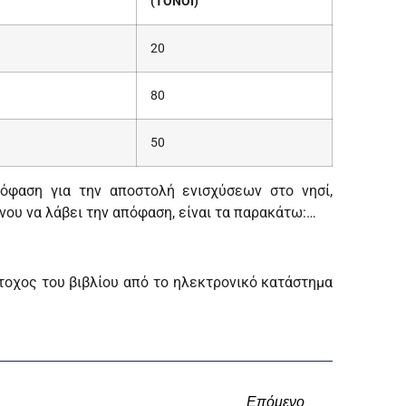
(ΤΟΝΟΙ)
20
80
50
όφαση για την αποστολή ενισχύσεων στο νησί,
νου να λάβει την απόφαση, είναι τα παρακάτω:…
άτοχος του βιβλίου από το ηλεκτρονικό κατάστημα
Επόμενο