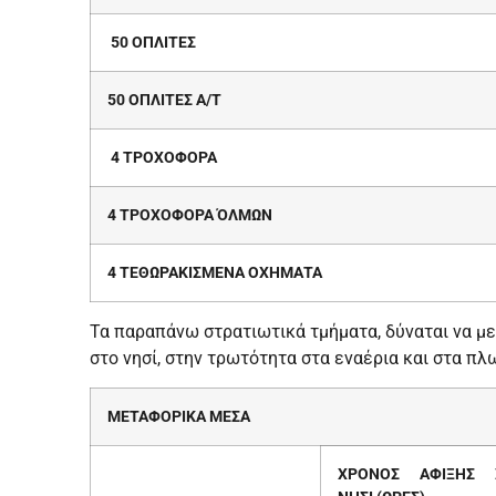
50 ΟΠΛΙΤΕΣ
50 ΟΠΛΙΤΕΣ Α/Τ
4 ΤΡΟΧΟΦΟΡΑ
4 ΤΡΟΧΟΦΟΡΑ ΌΛΜΩΝ
4 ΤΕΘΩΡΑΚΙΣΜΕΝΑ ΟΧΗΜΑΤΑ
Τα παραπάνω στρατιωτικά τμήματα, δύναται να μ
στο νησί, στην τρωτότητα στα εναέρια και στα πλ
ΜΕΤΑΦΟΡΙΚΑ ΜΕΣΑ
ΧΡΟΝΟΣ ΑΦΙΞΗΣ 