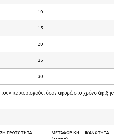
10
15
20
25
30
τουν περιορισμούς, όσον αφορά στο χρόνο άφιξης
ΣΗ ΤΡΩΤΟΤΗΤΑ
ΜΕΤΑΦΟΡΙΚΗ ΙΚΑΝΟΤΗΤΑ