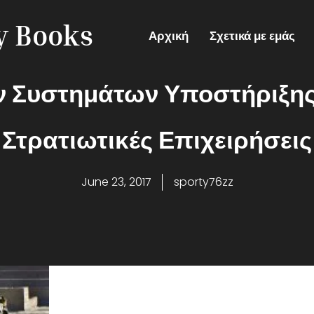
ry Books
Αρχική
Σχετικά με εμάς
ν Συστημάτων Υποστήριξης
Στρατιωτικές Επιχειρήσεις
June 23, 2017
sporty76zz