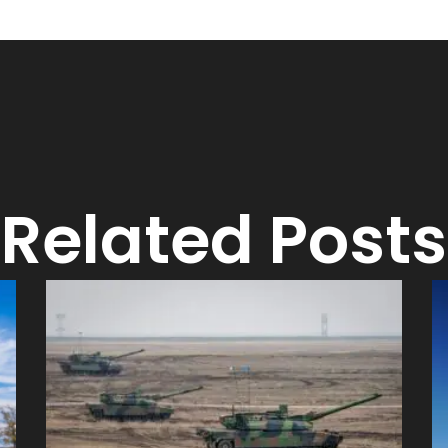
Related Posts