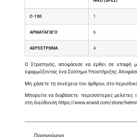
ΝΗΣΙ (ΩΡΕΣ)
C-130
1
ΑΡΜΑΤΑΓΩΓΟ
6
ΑΕΡΟΣΤΡΩΜΑ
4
Ο Στρατηγός, αποφάσισε να έρθει σε επαφή μ
εφαρμόζοντας ένα Σύστημα Υποστήριξης Αποφάσε
Μη χάσετε τη συνέχεια του άρθρου, στο περιοδικ
Μπορείτε να διαβάσετε περισσότερες μελέτες
στη διεύθυνση https://www.ecwid.com/store/helmi
Προηγούμενο