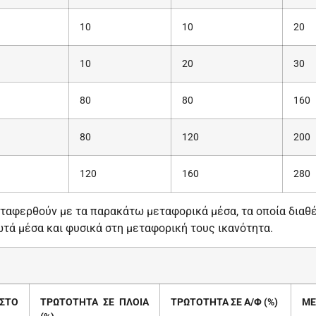
10
10
20
10
20
30
80
80
160
80
120
200
120
160
280
εταφερθούν με τα παρακάτω μεταφορικά μέσα, τα οποία διαθέ
ωτά μέσα και φυσικά στη μεταφορική τους ικανότητα.
ΣΤΟ
ΤΡΩΤΟΤΗΤΑ ΣΕ ΠΛΟΙΑ
ΤΡΩΤΟΤΗΤΑ ΣΕ Α/Φ (%)
ΜΕ