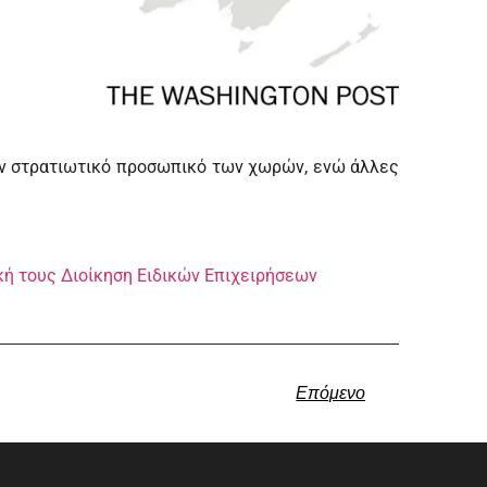
ον στρατιωτικό προσωπικό των χωρών, ενώ άλλες
κή τους Διοίκηση Ειδικών Επιχειρήσεων
Επόμενο