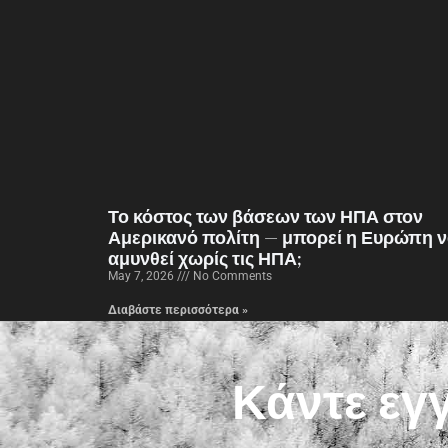
Το κόστος των βάσεων των ΗΠΑ στον
Αμερικανό πολίτη — μπορεί η Ευρώπη 
αμυνθεί χωρίς τις ΗΠΑ;
May 7, 2026
No Comments
Διαβάστε περισσότερα »
Κάντε εγ