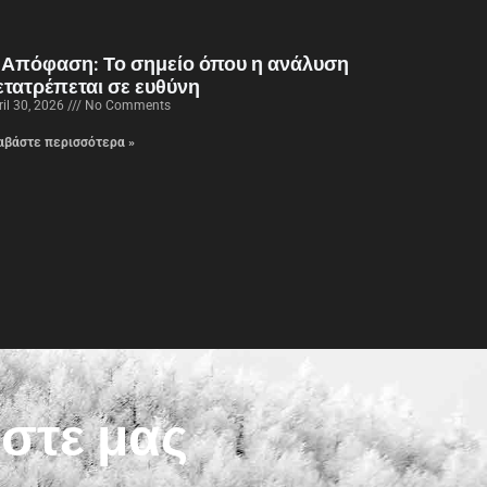
 Απόφαση: Το σημείο όπου η ανάλυση
ετατρέπεται σε ευθύνη
ril 30, 2026
No Comments
αβάστε περισσότερα »
ίστε μας