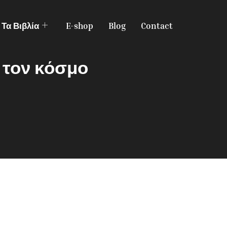
Τα Βιβλία
E-shop
Blog
Contact
ά τον κόσμο