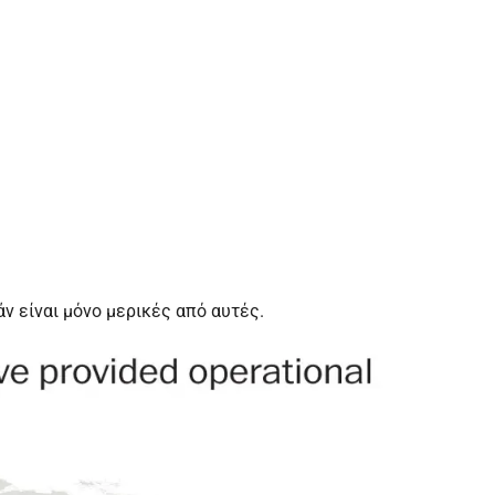
άν είναι μόνο μερικές από αυτές.