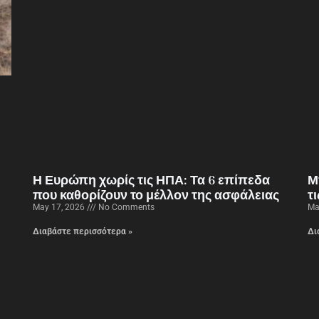
Η Ευρώπη χωρίς τις ΗΠΑ: Τα 6 επίπεδα
Μ
που καθορίζουν το μέλλον της ασφάλειας
τ
May 17, 2026
No Comments
Ma
Διαβάστε περισσότερα »
Δι