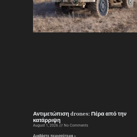
Αντιμετώπιση drones: Πέρα από την
κατάρριψη
August 1, 2026
No Comments
Διαβάστε περισσότερα »