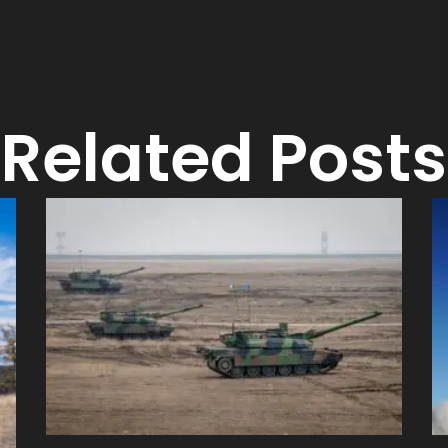
Related Posts