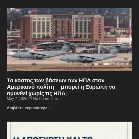
Το κόστος των βάσεων των ΗΠΑ στον
Αμερικανό πολίτη — μπορεί η Ευρώπη να
αμυνθεί χωρίς τις ΗΠΑ;
May 7, 2026
No Comments
Διαβάστε περισσότερα »