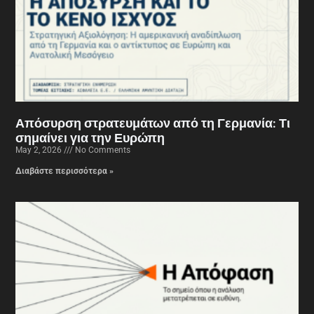
Απόσυρση στρατευμάτων από τη Γερμανία: Τι
σημαίνει για την Ευρώπη
May 2, 2026
No Comments
Διαβάστε περισσότερα »