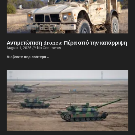
Αντιμετώπιση drones: Πέρα από την κατάρριψη
August 1, 2026
No Comments
Διαβάστε περισσότερα »