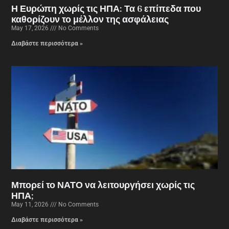
Η Ευρώπη χωρίς τις ΗΠΑ: Τα 6 επίπεδα που
καθορίζουν το μέλλον της ασφάλειας
May 17, 2026
No Comments
Διαβάστε περισσότερα »
Μπορεί το ΝΑΤΟ να λειτουργήσει χωρίς τις
ΗΠΑ;
May 11, 2026
No Comments
Διαβάστε περισσότερα »