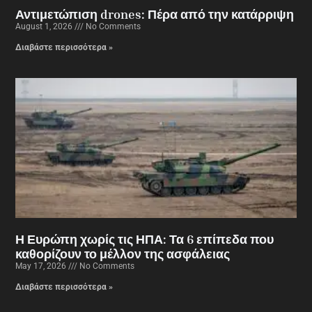
Αντιμετώπιση drones: Πέρα από την κατάρριψη
August 1, 2026
No Comments
Διαβάστε περισσότερα »
Η Ευρώπη χωρίς τις ΗΠΑ: Τα 6 επίπεδα που
καθορίζουν το μέλλον της ασφάλειας
May 17, 2026
No Comments
Διαβάστε περισσότερα »