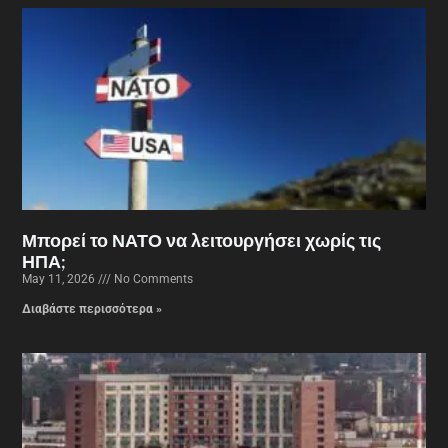
Μπορεί το ΝΑΤΟ να λειτουργήσει χωρίς τις
ΗΠΑ;
May 11, 2026
No Comments
Διαβάστε περισσότερα »