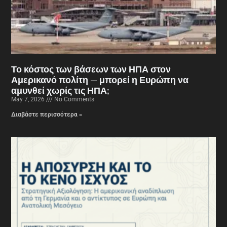
Το κόστος των βάσεων των ΗΠΑ στον
Αμερικανό πολίτη — μπορεί η Ευρώπη να
αμυνθεί χωρίς τις ΗΠΑ;
May 7, 2026
No Comments
Διαβάστε περισσότερα »