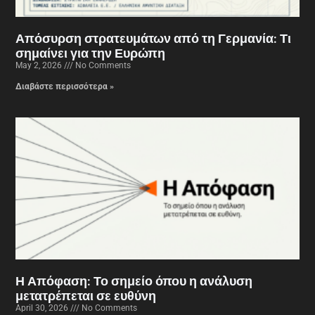
Απόσυρση στρατευμάτων από τη Γερμανία: Τι
σημαίνει για την Ευρώπη
May 2, 2026
No Comments
Διαβάστε περισσότερα »
Η Απόφαση: Το σημείο όπου η ανάλυση
μετατρέπεται σε ευθύνη
April 30, 2026
No Comments