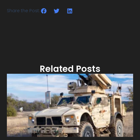
Share the Post:
Related Posts