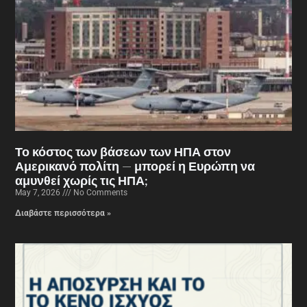
Το κόστος των βάσεων των ΗΠΑ στον
Αμερικανό πολίτη — μπορεί η Ευρώπη να
αμυνθεί χωρίς τις ΗΠΑ;
May 7, 2026
No Comments
Διαβάστε περισσότερα »