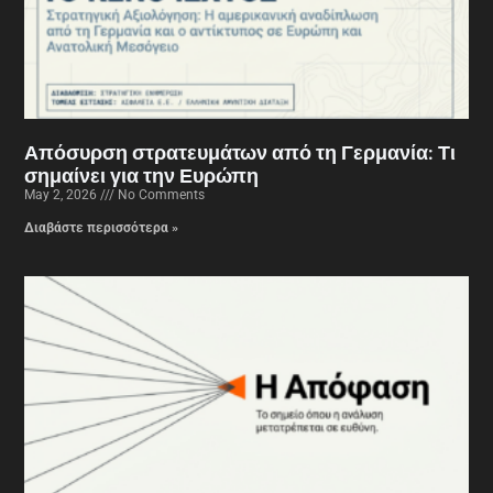
Απόσυρση στρατευμάτων από τη Γερμανία: Τι
σημαίνει για την Ευρώπη
May 2, 2026
No Comments
Διαβάστε περισσότερα »