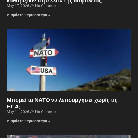
καθορίζουν το μέλλον της ασφάλειας
May 17, 2026
No Comments
Διαβάστε περισσότερα »
Μπορεί το ΝΑΤΟ να λειτουργήσει χωρίς τις
ΗΠΑ;
May 11, 2026
No Comments
Διαβάστε περισσότερα »