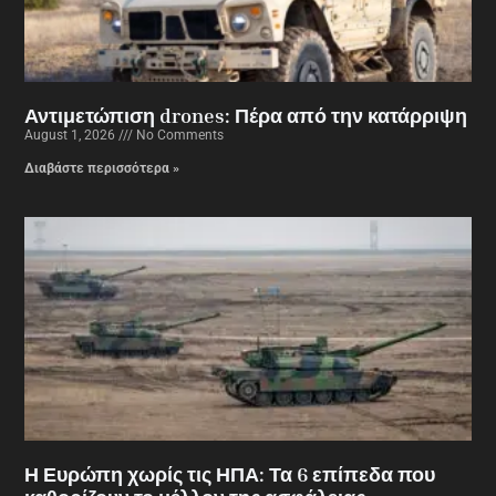
Αντιμετώπιση drones: Πέρα από την κατάρριψη
August 1, 2026
No Comments
Διαβάστε περισσότερα »
Η Ευρώπη χωρίς τις ΗΠΑ: Τα 6 επίπεδα που