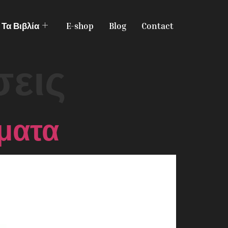
Τα Βιβλία
E-shop
Blog
Contact
σεις
ματα